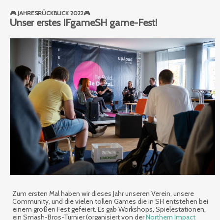
🎮 JAHRESRÜCKBLICK 2022🎮
Unser erstes IFgameSH game-Fest!
Zum ersten Mal haben wir dieses Jahr unseren Verein, unsere
Community, und die vielen tollen Games die in SH entstehen bei
einem großen Fest gefeiert. Es gab Workshops, Spielestationen,
ein Smash-Bros-Turnier (organisiert von der
Northern Impact