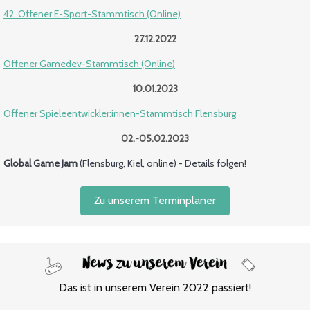
42. Offener E-Sport-Stammtisch (Online)
27.12.2022
Offener Gamedev-Stammtisch (Online)
10.01.2023
Offener Spieleentwickler:innen-Stammtisch Flensburg
02.-05.02.2023
Global Game Jam
(Flensburg, Kiel, online) - Details folgen!
Zu unserem Terminplaner
Das ist in unserem Verein 2022 passiert!