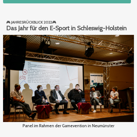
🎮 JAHRESRÜCKBLICK 2022🎮
Das Jahr für den E-Sport in Schleswig-Holstein
Panel im Rahmen der Gamevention in Neumünster