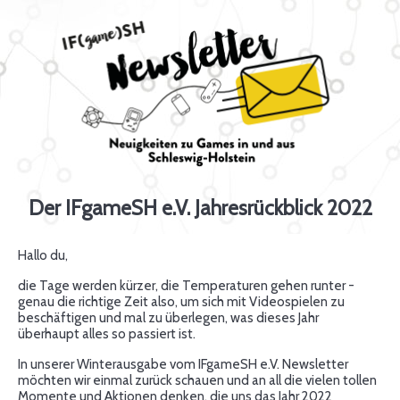
Der IFgameSH e.V. Jahresrückblick 2022
Hallo du,
die Tage werden kürzer, die Temperaturen gehen runter -
genau die richtige Zeit also, um sich mit Videospielen zu
beschäftigen und mal zu überlegen, was dieses Jahr
überhaupt alles so passiert ist.
In unserer Winterausgabe vom IFgameSH e.V. Newsletter
möchten wir einmal zurück schauen und an all die vielen tollen
Momente und Aktionen denken, die uns das Jahr 2022