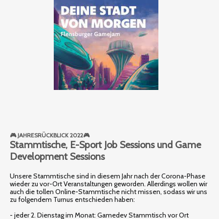
🎮 JAHRESRÜCKBLICK 2022🎮
Stammtische, E-Sport Job Sessions und Game
Development Sessions
Unsere Stammtische sind in diesem Jahr nach der Corona-Phase
wieder zu vor-Ort Veranstaltungen geworden. Allerdings wollen wir
auch die tollen Online-Stammtische nicht missen, sodass wir uns
zu folgendem Turnus entschieden haben:
- jeder 2. Dienstag im Monat: Gamedev Stammtisch vor Ort