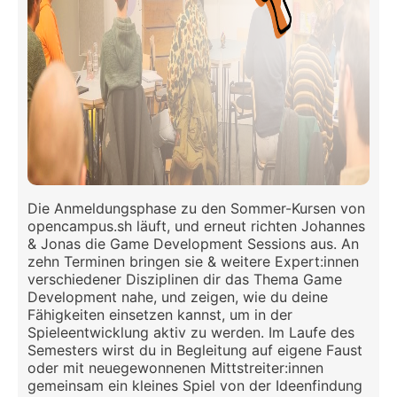
Die Anmeldungsphase zu den Sommer-Kursen von
opencampus.sh läuft, und erneut richten Johannes
& Jonas die Game Development Sessions aus. An
zehn Terminen bringen sie & weitere Expert:innen
verschiedener Disziplinen dir das Thema Game
Development nahe, und zeigen, wie du deine
Fähigkeiten einsetzen kannst, um in der
Spieleentwicklung aktiv zu werden. Im Laufe des
Semesters wirst du in Begleitung auf eigene Faust
oder mit neuegewonnenen Mittstreiter:innen
gemeinsam ein kleines Spiel von der Ideenfindung