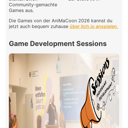
Community-gemachte
Games aus.
Die Games von der AniMaCoon 2026 kannst du
jetzt auch bequem zuhause
über itch.io anspielen.
Game Development Sessions