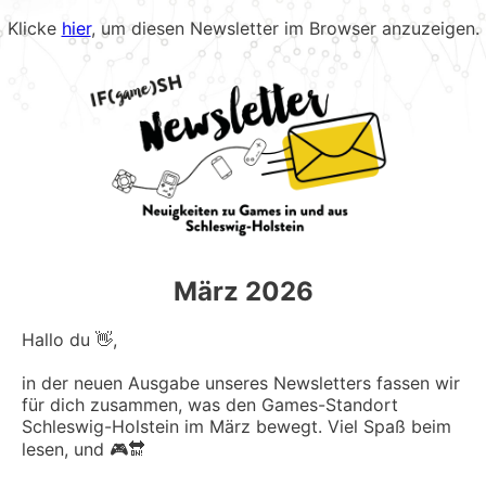
Klicke
hier
, um diesen Newsletter im Browser anzuzeigen.
März 2026
Hallo du 👋,
in der neuen Ausgabe unseres Newsletters fassen wir
für dich zusammen, was den Games-Standort
Schleswig-Holstein im März bewegt. Viel Spaß beim
lesen, und 🎮🔛