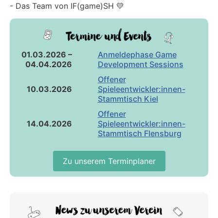
- Das Team von IF(game)SH 💛
01.03.2026 –
Anmeldephase Game
04.04.2026
Development Sessions
Offener
10.03.2026
Spieleentwickler:innen-
Stammtisch Kiel
Offener
14.04.2026
Spieleentwickler:innen-
Stammtisch Flensburg
Zu unserem Terminplaner